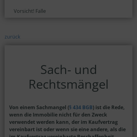
Vorsicht! Falle
zurück
Sach- und
Rechtsmängel
Von einem Sachmangel (
§ 434 BGB
) ist die Rede,
wenn die Immobilie nicht für den Zweck
verwendet werden kann, der im Kaufvertrag
vereinbart ist oder wenn sie eine andere, als die
im Kaufvertrag vereinbarte Beschaffenheit