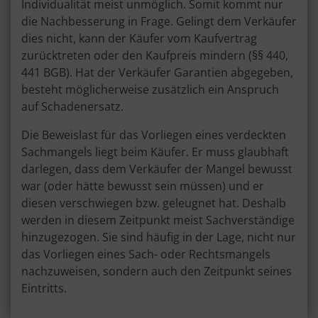
Individualität meist unmöglich. Somit kommt nur
die Nachbesserung in Frage. Gelingt dem Verkäufer
dies nicht, kann der Käufer vom Kaufvertrag
zurücktreten oder den Kaufpreis mindern (§§ 440,
441 BGB). Hat der Verkäufer Garantien abgegeben,
besteht möglicherweise zusätzlich ein Anspruch
auf Schadenersatz.
Die Beweislast für das Vorliegen eines verdeckten
Sachmangels liegt beim Käufer. Er muss glaubhaft
darlegen, dass dem Verkäufer der Mangel bewusst
war (oder hätte bewusst sein müssen) und er
diesen verschwiegen bzw. geleugnet hat. Deshalb
werden in diesem Zeitpunkt meist Sachverständige
hinzugezogen. Sie sind häufig in der Lage, nicht nur
das Vorliegen eines Sach- oder Rechtsmangels
nachzuweisen, sondern auch den Zeitpunkt seines
Eintritts.