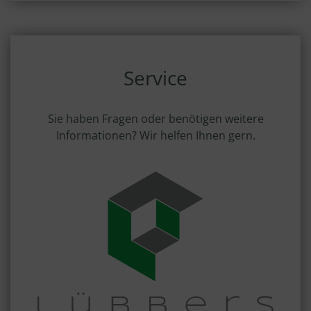
Service
Sie haben Fragen oder benötigen weitere
Informationen? Wir helfen Ihnen gern.