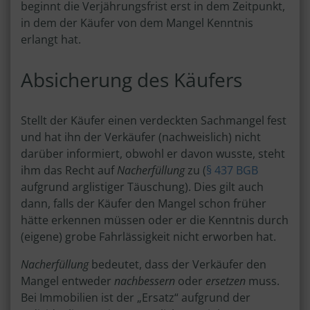
beginnt die Verjährungsfrist erst in dem Zeitpunkt,
in dem der Käufer von dem Mangel Kenntnis
erlangt hat.
Absicherung des Käufers
Stellt der Käufer einen verdeckten Sachmangel fest
und hat ihn der Verkäufer (nachweislich) nicht
darüber informiert, obwohl er davon wusste, steht
ihm das Recht auf
Nacherfüllung
zu (
§ 437 BGB
aufgrund arglistiger Täuschung). Dies gilt auch
dann, falls der Käufer den Mangel schon früher
hätte erkennen müssen oder er die Kenntnis durch
(eigene) grobe Fahrlässigkeit nicht erworben hat.
Nacherfüllung
bedeutet, dass der Verkäufer den
Mangel entweder
nachbessern
oder
ersetzen
muss.
Bei Immobilien ist der „Ersatz“ aufgrund der