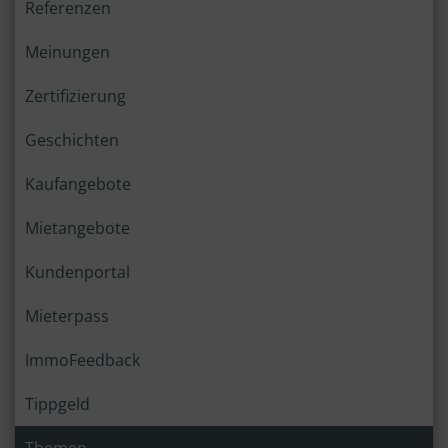
Referenzen
Meinungen
Zertifizierung
Geschichten
Kaufangebote
Mietangebote
Kundenportal
Mieterpass
ImmoFeedback
Tippgeld