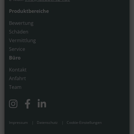
Produktbereiche
Bewertung
Schäden
Vermittlung
Service
Büro
Kontakt
Anfahrt
Team
Impressum
Datenschutz
Cookie-Einstellungen