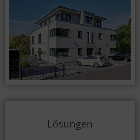
Lösungen