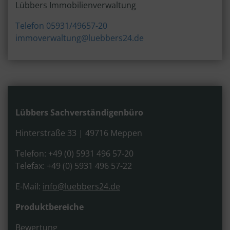
Lübbers Immobilienverwaltung
Telefon 05931/49657-20
immoverwaltung@luebbers24.de
Lübbers Sachverständigenbüro
Hinterstraße 33 | 49716 Meppen
Telefon: +49 (0) 5931 496 57-20
Telefax: +49 (0) 5931 496 57-22
E-Mail:
info@luebbers24.de
Produktbereiche
Bewertung