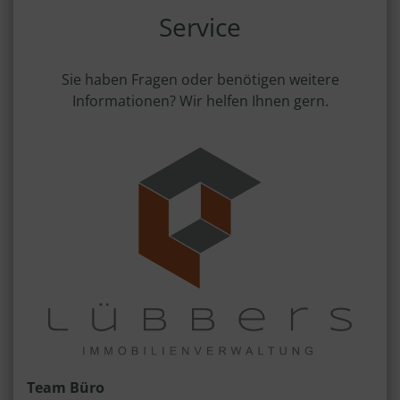
Service
Sie haben Fragen oder benötigen weitere
Informationen? Wir helfen Ihnen gern.
Team Büro