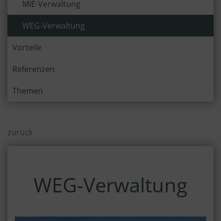
MIE-Verwaltung
WEG-Verwaltung
Vorteile
Referenzen
Themen
zurück
WEG-Verwaltung