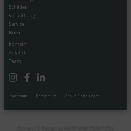
Schäden
Vermittlung
Service
Büro
Kontakt
Anfahrt
Team
Impressum
Datenschutz
Cookie-Einstellungen
Konzept & Design by HERR UND FRAU PIXEL